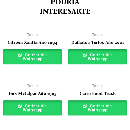
PODRÍA
INTERESARTE
Todos
Todos
Citroen Xantia Año 1994
Daihatsu Terios Año 2001
Cotizar Vía
Cotizar Vía
Wathsapp
Wathsapp
Todos
Todos
Bus Metalpar Año 1995
Carro Food Truck
Cotizar Vía
Cotizar Vía
Wathsapp
Wathsapp