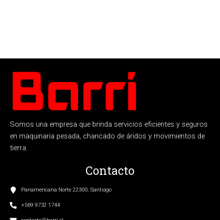
Somos una empresa que brinda servicios eficientes y seguros
en maquinaria pesada, chancado de áridos y movimientos de
tierra.
Contacto
Panamericana Norte 22300, Santiago
+569 9732 1744