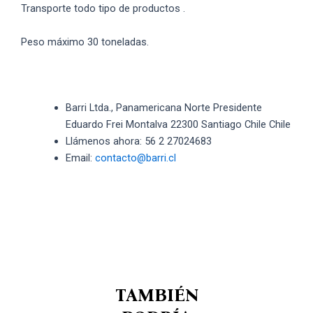
Transporte todo tipo de productos .
Peso máximo 30 toneladas.
Barri Ltda., Panamericana Norte Presidente
Eduardo Frei Montalva 22300 Santiago Chile Chile
Llámenos ahora: 56 2 27024683
Email:
contacto@barri.cl
TAMBIÉN