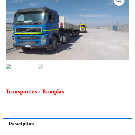
Transportes / Ramplas
Description