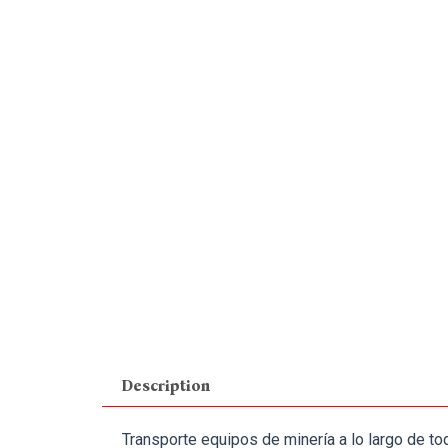
Description
Transporte equipos de minería a lo largo de tod