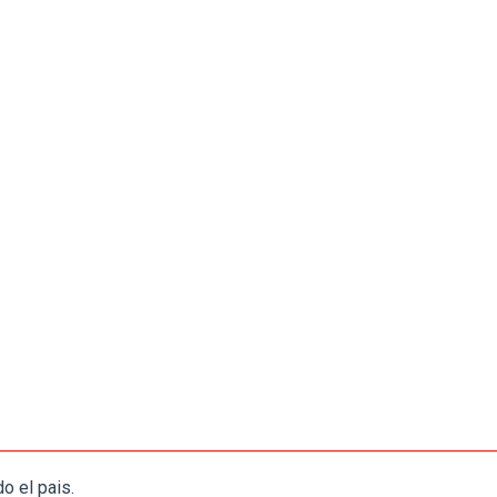
o el pais.