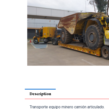
Description
Transporte equipo minero camión articulado.