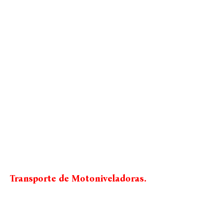
Transporte de Motoniveladoras.