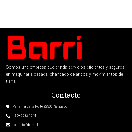
Somos una empresa que brinda servicios eficientes y seguros
en maquinaria pesada, chancado de áridos y movimientos de
tierra.
Contacto
Panamericana Norte 22300, Santiago
+569 9732 1744
contacto@barri.cl