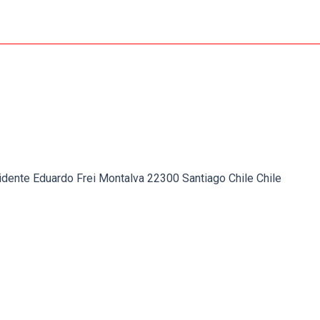
idente Eduardo Frei Montalva 22300 Santiago Chile Chile