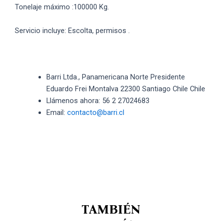
Tonelaje máximo :100000 Kg.
Servicio incluye: Escolta, permisos .
Barri Ltda., Panamericana Norte Presidente
Eduardo Frei Montalva 22300 Santiago Chile Chile
Llámenos ahora: 56 2 27024683
Email:
contacto@barri.cl
TAMBIÉN