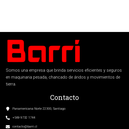
Somos una empresa que brinda servicios eficientes y seguros
en maquinaria pesada, chancado de áridos y movimientos de
tierra.
Contacto
Panamericana Norte 22300, Santiago
+569 9732 1744
contacto@barri.cl