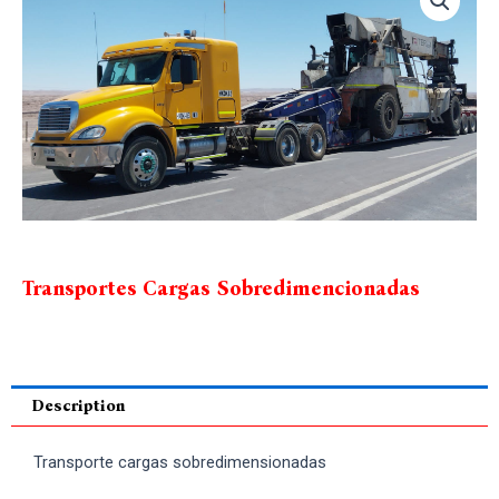
Transportes Cargas Sobredimencionadas
Description
Transporte cargas sobredimensionadas